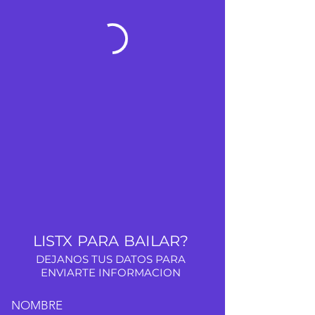
LISTX PARA BAILAR?
DEJANOS TUS DATOS PARA
ENVIARTE INFORMACION
NOMBRE