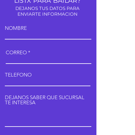
LISTX PARA BAILAR?
DEJANOS TUS DATOS PARA
ENVIARTE INFORMACION
NOMBRE
CORREO
TELEFONO
DEJANOS SABER QUE SUCURSAL
TE INTERESA