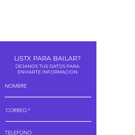
LISTX PARA BAILAR?
DEJANOS TUS DATOS PARA
ENVIARTE INFORMACION
NOMBRE
CORREO
TELEFONO